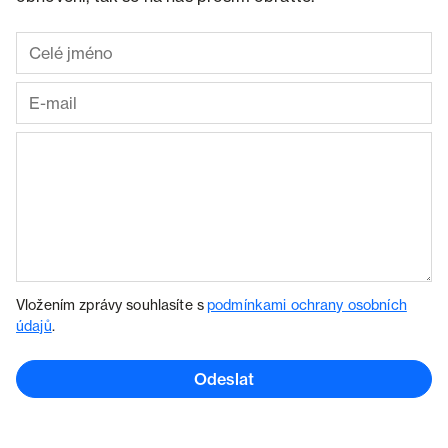
Vložením zprávy souhlasíte s
podmínkami ochrany osobních
údajů
.
Odeslat