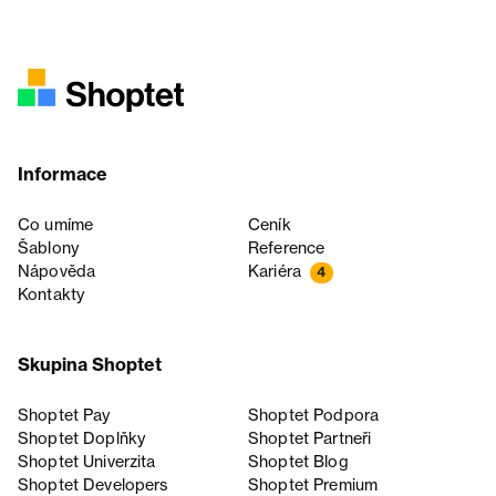
Informace
Co umíme
Ceník
Šablony
Reference
Nápověda
Kariéra
4
Kontakty
Skupina Shoptet
Shoptet Pay
Shoptet Podpora
Shoptet Doplňky
Shoptet Partneři
Shoptet Univerzita
Shoptet Blog
Shoptet Developers
Shoptet Premium