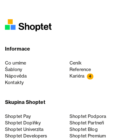
Informace
Co umíme
Ceník
Šablony
Reference
Nápověda
Kariéra
4
Kontakty
Skupina Shoptet
Shoptet Pay
Shoptet Podpora
Shoptet Doplňky
Shoptet Partneři
Shoptet Univerzita
Shoptet Blog
Shoptet Developers
Shoptet Premium