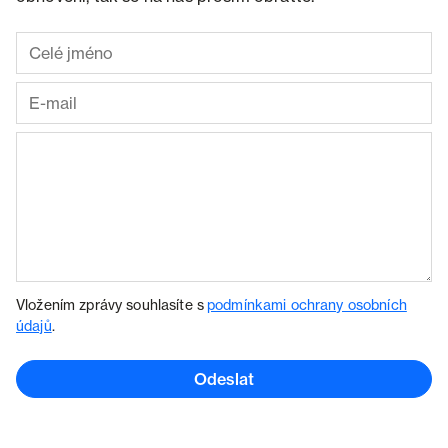
Vložením zprávy souhlasíte s
podmínkami ochrany osobních
údajů
.
Odeslat