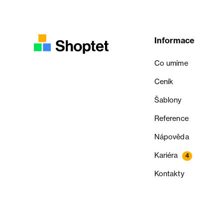
Informace
Co umíme
Ceník
Šablony
Reference
Nápověda
Kariéra
4
Kontakty