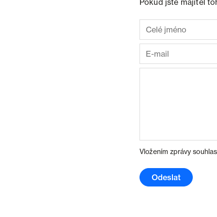
Pokud jste majitel t
Vložením zprávy souhlas
Odeslat