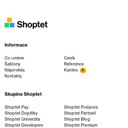
Informace
Co umíme
Ceník
Šablony
Reference
Nápověda
Kariéra
5
Kontakty
Skupina Shoptet
Shoptet Pay
Shoptet Podpora
Shoptet Doplňky
Shoptet Partneři
Shoptet Univerzita
Shoptet Blog
Shoptet Developers
Shoptet Premium