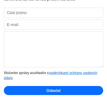
Vložením zprávy souhlasíte s
podmínkami ochrany osobních
údajů
.
Odeslat