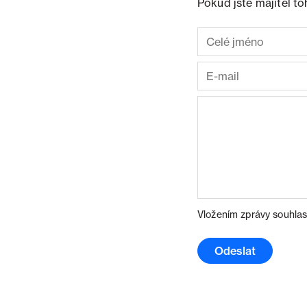
Pokud jste majitel t
Vložením zprávy souhlas
Odeslat