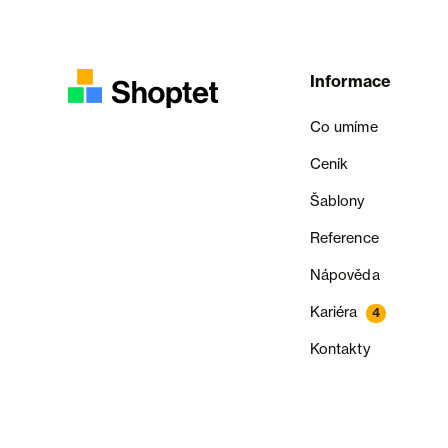
Informace
Co umíme
Ceník
Šablony
Reference
Nápověda
Kariéra
4
Kontakty