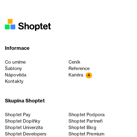
Informace
Co umíme
Ceník
Šablony
Reference
Nápověda
Kariéra
4
Kontakty
Skupina Shoptet
Shoptet Pay
Shoptet Podpora
Shoptet Doplňky
Shoptet Partneři
Shoptet Univerzita
Shoptet Blog
Shoptet Developers
Shoptet Premium