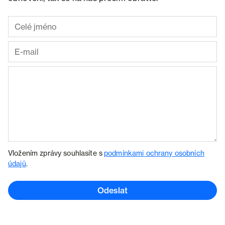
Vložením zprávy souhlasíte s
podmínkami ochrany osobních
údajů
.
Odeslat