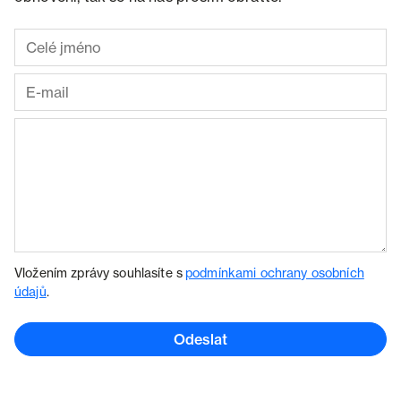
Vložením zprávy souhlasíte s
podmínkami ochrany osobních
údajů
.
Odeslat