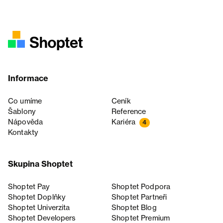
Informace
Co umíme
Ceník
Šablony
Reference
Nápověda
Kariéra
4
Kontakty
Skupina Shoptet
Shoptet Pay
Shoptet Podpora
Shoptet Doplňky
Shoptet Partneři
Shoptet Univerzita
Shoptet Blog
Shoptet Developers
Shoptet Premium