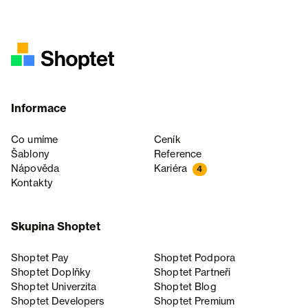
Informace
Co umíme
Ceník
Šablony
Reference
Nápověda
Kariéra
4
Kontakty
Skupina Shoptet
Shoptet Pay
Shoptet Podpora
Shoptet Doplňky
Shoptet Partneři
Shoptet Univerzita
Shoptet Blog
Shoptet Developers
Shoptet Premium