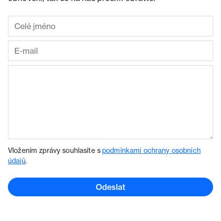
Vložením zprávy souhlasíte s
podmínkami ochrany osobních
údajů
.
Odeslat