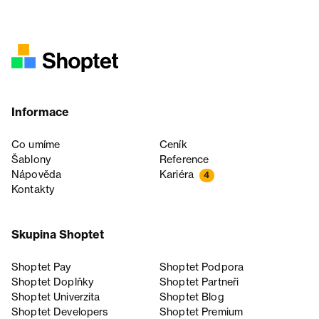
Informace
Co umíme
Ceník
Šablony
Reference
Nápověda
Kariéra
4
Kontakty
Skupina Shoptet
Shoptet Pay
Shoptet Podpora
Shoptet Doplňky
Shoptet Partneři
Shoptet Univerzita
Shoptet Blog
Shoptet Developers
Shoptet Premium