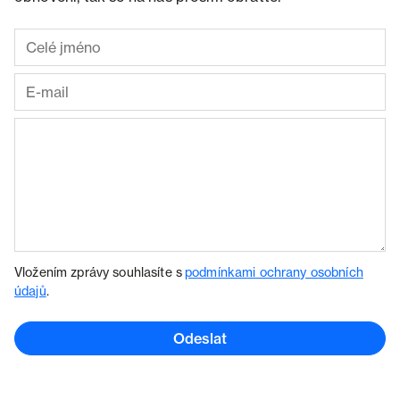
Vložením zprávy souhlasíte s
podmínkami ochrany osobních
údajů
.
Odeslat