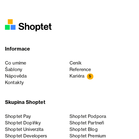
Informace
Co umíme
Ceník
Šablony
Reference
Nápověda
Kariéra
5
Kontakty
Skupina Shoptet
Shoptet Pay
Shoptet Podpora
Shoptet Doplňky
Shoptet Partneři
Shoptet Univerzita
Shoptet Blog
Shoptet Developers
Shoptet Premium