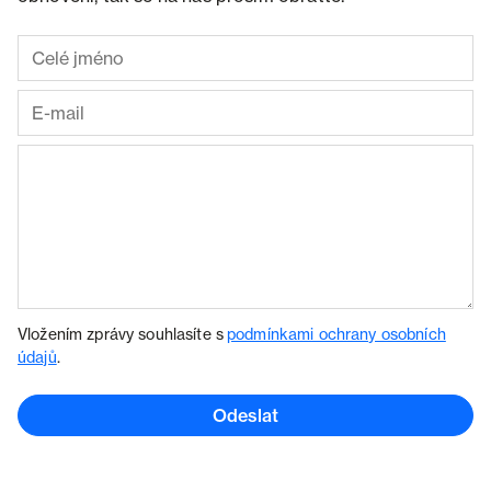
Vložením zprávy souhlasíte s
podmínkami ochrany osobních
údajů
.
Odeslat