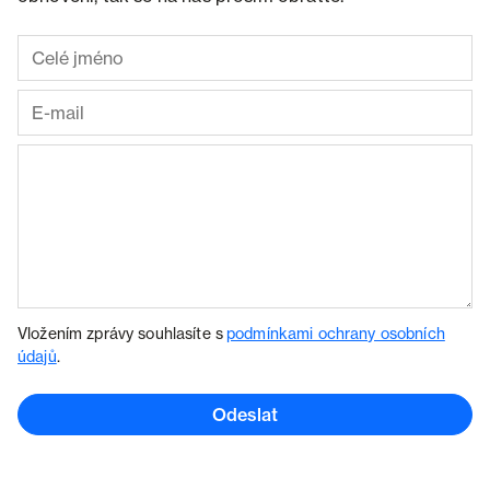
Vložením zprávy souhlasíte s
podmínkami ochrany osobních
údajů
.
Odeslat