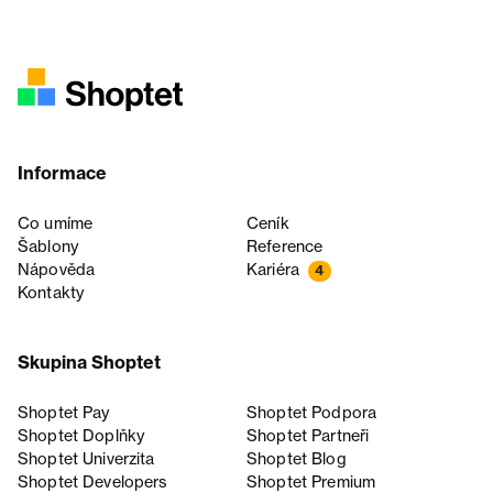
Informace
Co umíme
Ceník
Šablony
Reference
Nápověda
Kariéra
4
Kontakty
Skupina Shoptet
Shoptet Pay
Shoptet Podpora
Shoptet Doplňky
Shoptet Partneři
Shoptet Univerzita
Shoptet Blog
Shoptet Developers
Shoptet Premium