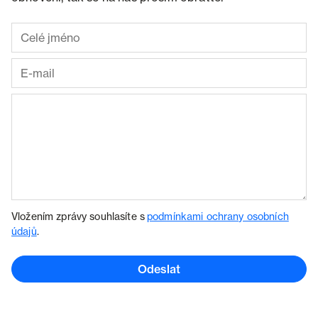
Vložením zprávy souhlasíte s
podmínkami ochrany osobních
údajů
.
Odeslat