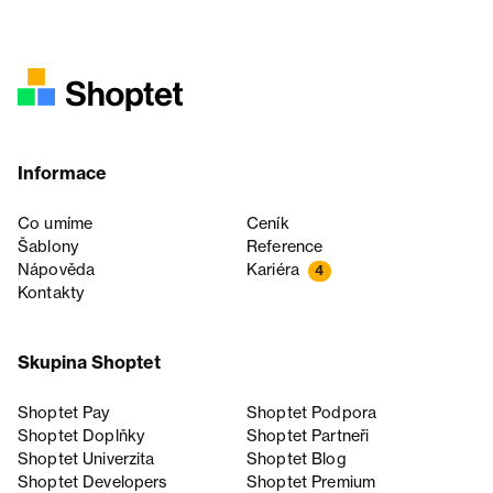
Informace
Co umíme
Ceník
Šablony
Reference
Nápověda
Kariéra
4
Kontakty
Skupina Shoptet
Shoptet Pay
Shoptet Podpora
Shoptet Doplňky
Shoptet Partneři
Shoptet Univerzita
Shoptet Blog
Shoptet Developers
Shoptet Premium