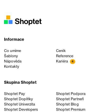
Informace
Co umíme
Ceník
Šablony
Reference
Nápověda
Kariéra
4
Kontakty
Skupina Shoptet
Shoptet Pay
Shoptet Podpora
Shoptet Doplňky
Shoptet Partneři
Shoptet Univerzita
Shoptet Blog
Shoptet Developers
Shoptet Premium