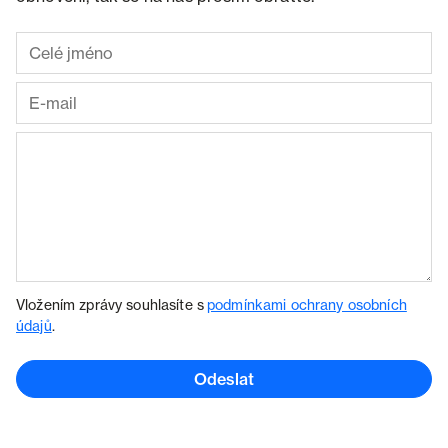
Vložením zprávy souhlasíte s
podmínkami ochrany osobních
údajů
.
Odeslat