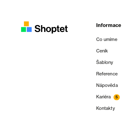
Informace
Co umíme
Ceník
Šablony
Reference
Nápověda
Kariéra
5
Kontakty