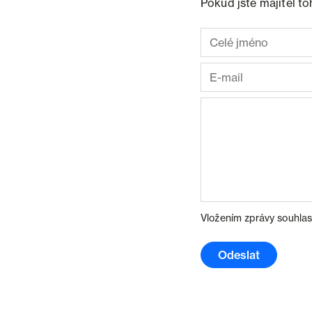
Pokud jste majitel t
Vložením zprávy souhlas
Odeslat