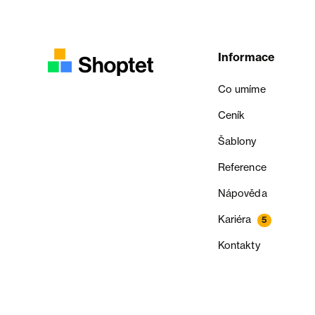
Informace
Co umíme
Ceník
Šablony
Reference
Nápověda
Kariéra
5
Kontakty