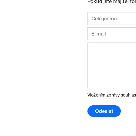
Pokud jste majitel t
Vložením zprávy souhlas
Odeslat