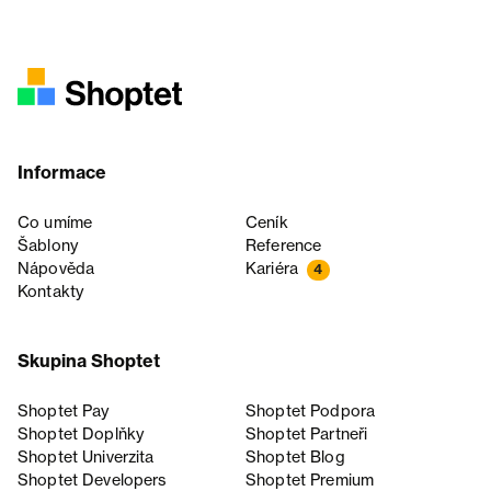
Informace
Co umíme
Ceník
Šablony
Reference
Nápověda
Kariéra
4
Kontakty
Skupina Shoptet
Shoptet Pay
Shoptet Podpora
Shoptet Doplňky
Shoptet Partneři
Shoptet Univerzita
Shoptet Blog
Shoptet Developers
Shoptet Premium