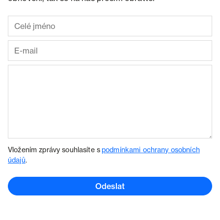
Vložením zprávy souhlasíte s
podmínkami ochrany osobních
údajů
.
Odeslat