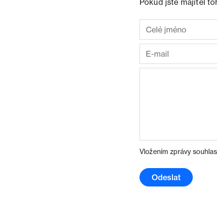
Pokud jste majitel t
Vložením zprávy souhlas
Odeslat