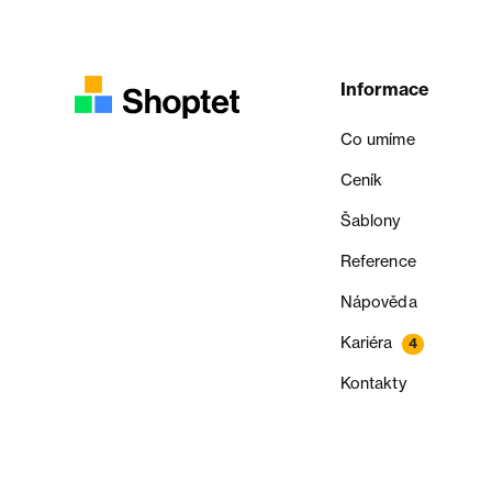
Informace
Co umíme
Ceník
Šablony
Reference
Nápověda
Kariéra
4
Kontakty