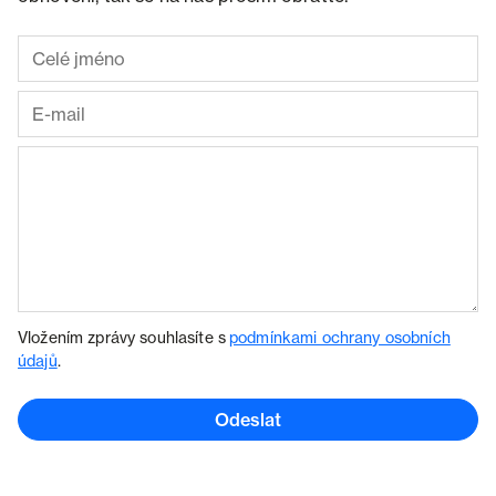
Vložením zprávy souhlasíte s
podmínkami ochrany osobních
údajů
.
Odeslat