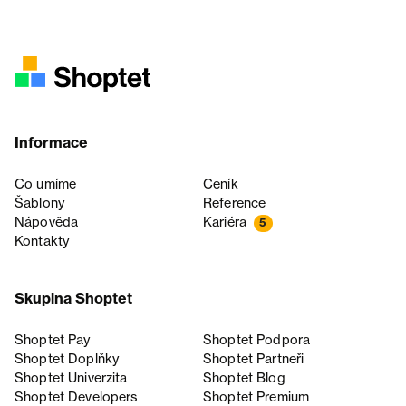
Informace
Co umíme
Ceník
Šablony
Reference
Nápověda
Kariéra
5
Kontakty
Skupina Shoptet
Shoptet Pay
Shoptet Podpora
Shoptet Doplňky
Shoptet Partneři
Shoptet Univerzita
Shoptet Blog
Shoptet Developers
Shoptet Premium