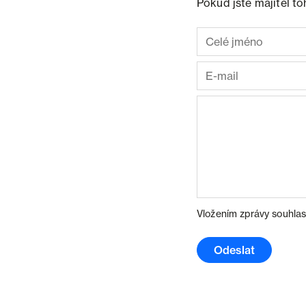
Pokud jste majitel t
Vložením zprávy souhlas
Odeslat