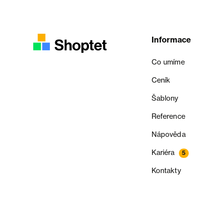
Informace
Co umíme
Ceník
Šablony
Reference
Nápověda
Kariéra
5
Kontakty