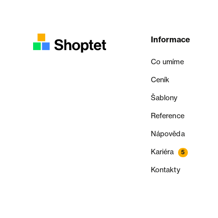
Informace
Co umíme
Ceník
Šablony
Reference
Nápověda
Kariéra
5
Kontakty