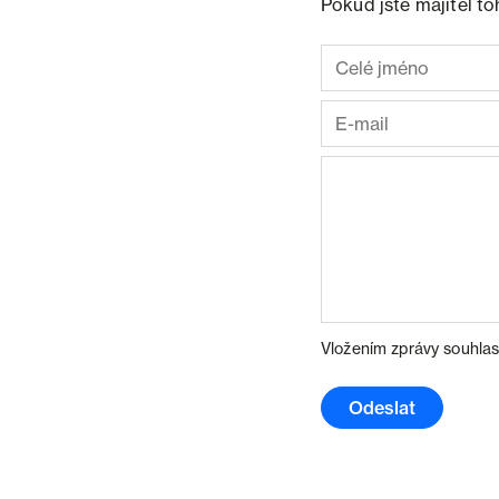
Pokud jste majitel t
Vložením zprávy souhlas
Odeslat