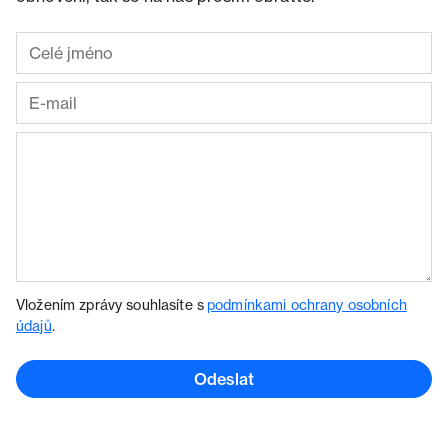
Vložením zprávy souhlasíte s
podmínkami ochrany osobních
údajů
.
Odeslat