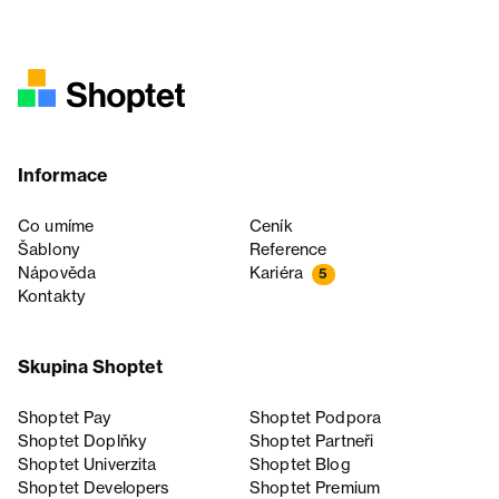
Informace
Co umíme
Ceník
Šablony
Reference
Nápověda
Kariéra
5
Kontakty
Skupina Shoptet
Shoptet Pay
Shoptet Podpora
Shoptet Doplňky
Shoptet Partneři
Shoptet Univerzita
Shoptet Blog
Shoptet Developers
Shoptet Premium