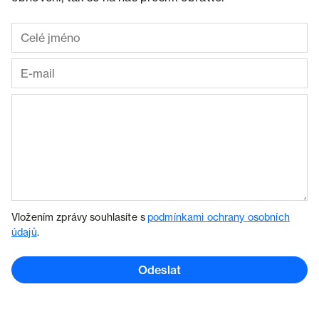
Vložením zprávy souhlasíte s
podmínkami ochrany osobních
údajů
.
Odeslat