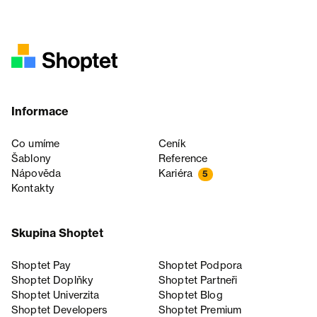
Informace
Co umíme
Ceník
Šablony
Reference
Nápověda
Kariéra
5
Kontakty
Skupina Shoptet
Shoptet Pay
Shoptet Podpora
Shoptet Doplňky
Shoptet Partneři
Shoptet Univerzita
Shoptet Blog
Shoptet Developers
Shoptet Premium