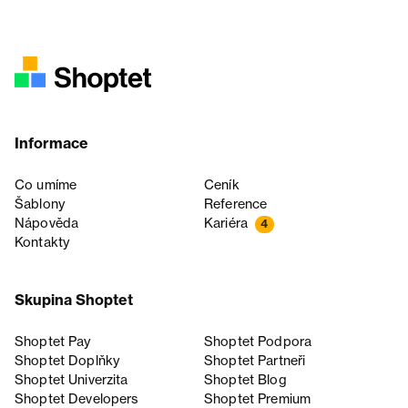
Informace
Co umíme
Ceník
Šablony
Reference
Nápověda
Kariéra
4
Kontakty
Skupina Shoptet
Shoptet Pay
Shoptet Podpora
Shoptet Doplňky
Shoptet Partneři
Shoptet Univerzita
Shoptet Blog
Shoptet Developers
Shoptet Premium