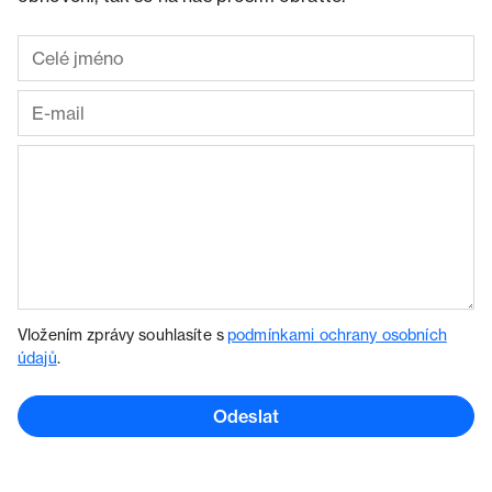
Vložením zprávy souhlasíte s
podmínkami ochrany osobních
údajů
.
Odeslat