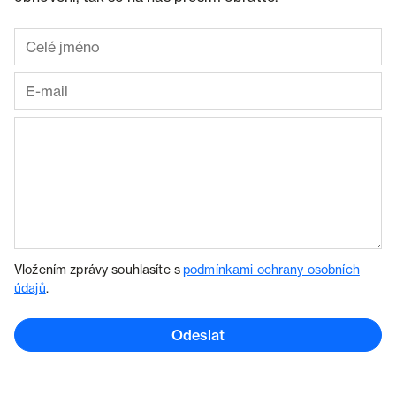
Vložením zprávy souhlasíte s
podmínkami ochrany osobních
údajů
.
Odeslat