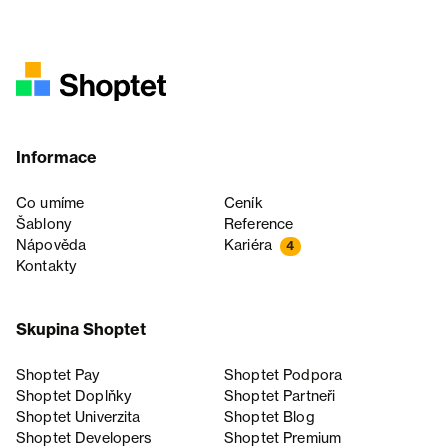
Informace
Co umíme
Ceník
Šablony
Reference
Nápověda
Kariéra
4
Kontakty
Skupina Shoptet
Shoptet Pay
Shoptet Podpora
Shoptet Doplňky
Shoptet Partneři
Shoptet Univerzita
Shoptet Blog
Shoptet Developers
Shoptet Premium