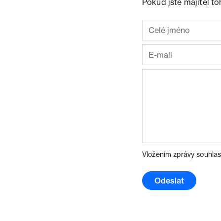
Pokud jste majitel t
Vložením zprávy souhlas
Odeslat