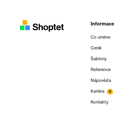
Informace
Co umíme
Ceník
Šablony
Reference
Nápověda
Kariéra
4
Kontakty