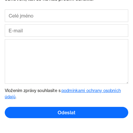
Vložením zprávy souhlasíte s
podmínkami ochrany osobních
údajů
.
Odeslat