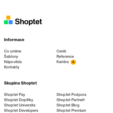
Informace
Co umíme
Ceník
Šablony
Reference
Nápověda
Kariéra
4
Kontakty
Skupina Shoptet
Shoptet Pay
Shoptet Podpora
Shoptet Doplňky
Shoptet Partneři
Shoptet Univerzita
Shoptet Blog
Shoptet Developers
Shoptet Premium