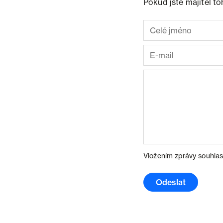
Pokud jste majitel t
Vložením zprávy souhlas
Odeslat