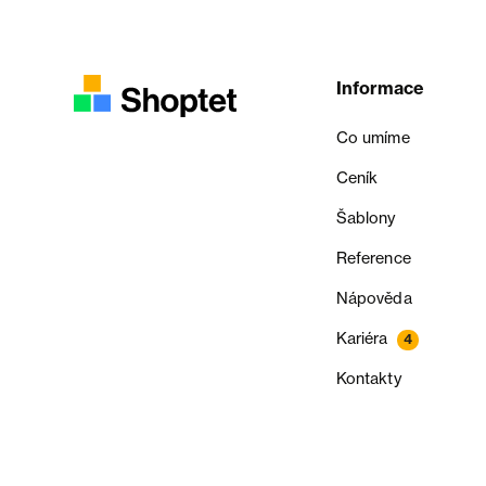
Informace
Co umíme
Ceník
Šablony
Reference
Nápověda
Kariéra
4
Kontakty