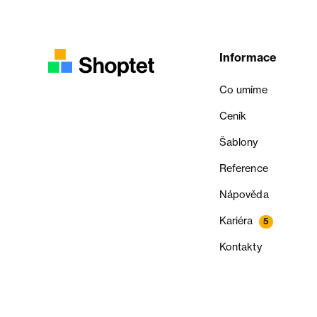
Informace
Co umíme
Ceník
Šablony
Reference
Nápověda
Kariéra
5
Kontakty