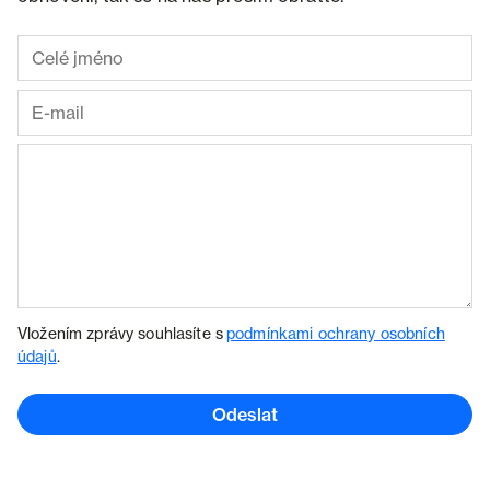
Vložením zprávy souhlasíte s
podmínkami ochrany osobních
údajů
.
Odeslat