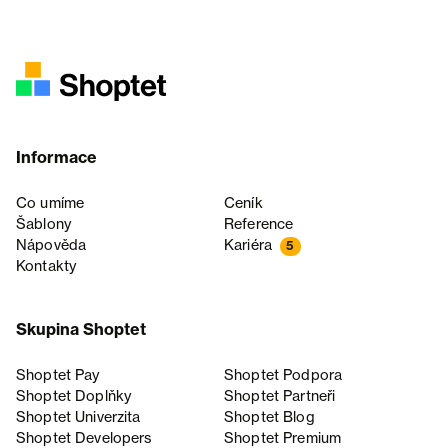
Informace
Co umíme
Ceník
Šablony
Reference
Nápověda
Kariéra
5
Kontakty
Skupina Shoptet
Shoptet Pay
Shoptet Podpora
Shoptet Doplňky
Shoptet Partneři
Shoptet Univerzita
Shoptet Blog
Shoptet Developers
Shoptet Premium