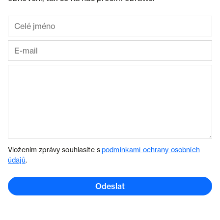
Vložením zprávy souhlasíte s
podmínkami ochrany osobních
údajů
.
Odeslat