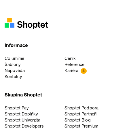
Informace
Co umíme
Ceník
Šablony
Reference
Nápověda
Kariéra
4
Kontakty
Skupina Shoptet
Shoptet Pay
Shoptet Podpora
Shoptet Doplňky
Shoptet Partneři
Shoptet Univerzita
Shoptet Blog
Shoptet Developers
Shoptet Premium