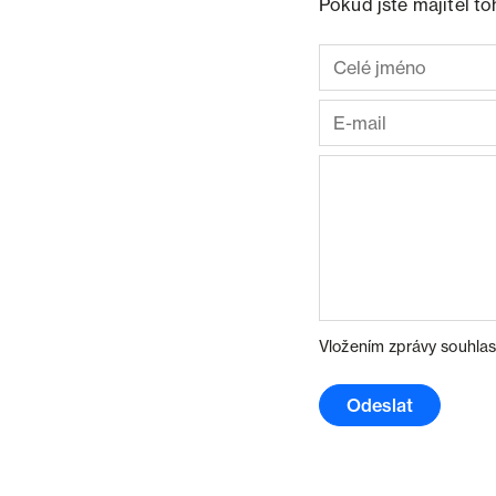
Pokud jste majitel t
Vložením zprávy souhlas
Odeslat