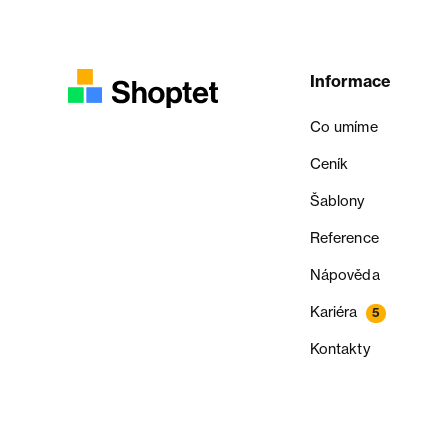
Informace
Co umíme
Ceník
Šablony
Reference
Nápověda
Kariéra
5
Kontakty