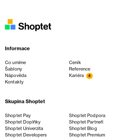
Informace
Co umíme
Ceník
Šablony
Reference
Nápověda
Kariéra
4
Kontakty
Skupina Shoptet
Shoptet Pay
Shoptet Podpora
Shoptet Doplňky
Shoptet Partneři
Shoptet Univerzita
Shoptet Blog
Shoptet Developers
Shoptet Premium