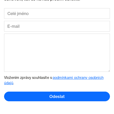
Vložením zprávy souhlasíte s
podmínkami ochrany osobních
údajů
.
Odeslat