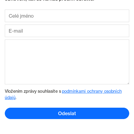
Vložením zprávy souhlasíte s
podmínkami ochrany osobních
údajů
.
Odeslat