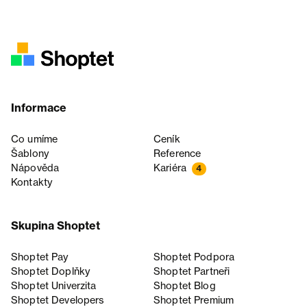
Informace
Co umíme
Ceník
Šablony
Reference
Nápověda
Kariéra
4
Kontakty
Skupina Shoptet
Shoptet Pay
Shoptet Podpora
Shoptet Doplňky
Shoptet Partneři
Shoptet Univerzita
Shoptet Blog
Shoptet Developers
Shoptet Premium