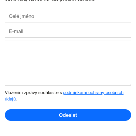
Vložením zprávy souhlasíte s
podmínkami ochrany osobních
údajů
.
Odeslat