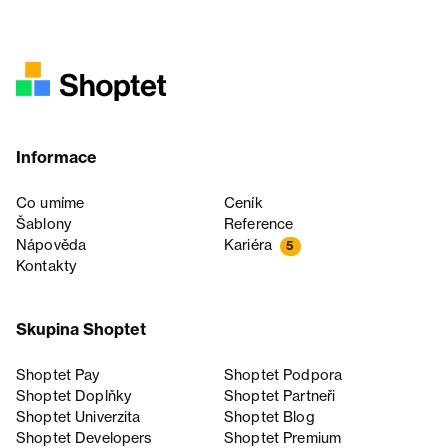
Informace
Co umíme
Ceník
Šablony
Reference
Nápověda
Kariéra
5
Kontakty
Skupina Shoptet
Shoptet Pay
Shoptet Podpora
Shoptet Doplňky
Shoptet Partneři
Shoptet Univerzita
Shoptet Blog
Shoptet Developers
Shoptet Premium